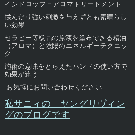
インドロップ＝アロマトリートメント
揉んだり強い刺激を与えずとも素晴らし
い効果
セラピー等級品の原液を塗布できる精油
（アロマ）と陰陽のエネルギーテクニッ
ク
施術の意味をとらえたハンドの使い方で
効果が違う
お気軽にお問い合わせください
私サニィの ヤングリヴィン
グのブログです