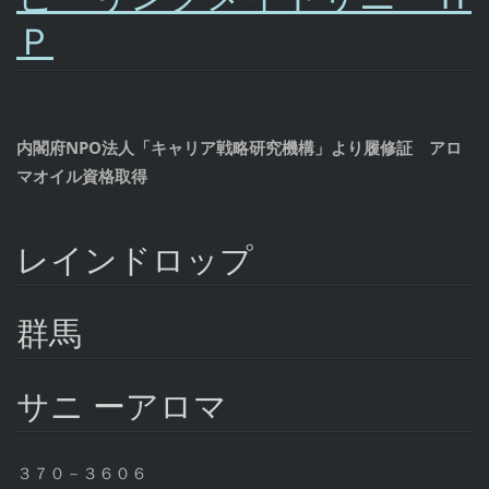
Ｐ
内閣府NPO法人「キャリア戦略研究機構」より履修証 アロ
マオイル資格取得
レインドロップ
群馬
サニ ーアロマ
３７０－３６０６