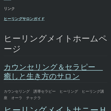
リンク
ヒーリングサロンガイド
ヒーリングメイトホームペ
ージ
カウンセリング＆セラピー
癒しと生き方のサロン
カウンセリング 誘導セラピー ヒーリング ヒーリング講
座 オーラ チャクラ
ヒーリングメイトサニーＨ