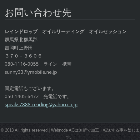
お問い合わせ先
レインドロップ オイルリーディング オイルセッション
群馬県北群馬郡
吉岡町上野田
３７０－３６０６
080-1116-0055 ライン 携帯
sunny33@ymobile.ne.jp
固定電話もございます。
050-1405-6472 光電話です。
speaks7888-reading@yahoo.co.jp
© 2013 All rights reserved.| Webnode AGは無断で加工・転送する事を禁じま
す。