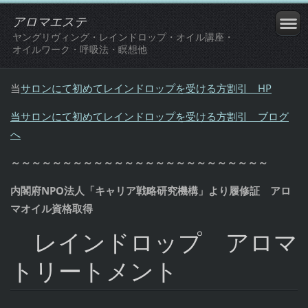
アロマエステ
ヤングリヴィング・レインドロップ・オイル講座・
オイルワーク・呼吸法・瞑想他
当
サロンにて初めてレインドロップを受ける方割引 HP
当サロンにて初めてレインドロップを受ける方割引 ブログ
へ
～～～～～～～～～～～～～～～～～～～～～～～～～
内閣府NPO法人「キャリア戦略研究機構」より履修証 アロ
マオイル資格取得
レインドロップ アロマ
トリートメント