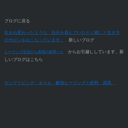
ブログに戻る
生まれ変わったような 自分を喜んでいただく癒しと生き方
のサロンをおこなっています。
新しいブログ
からお引越ししています。新
ヒーリング生活から真理の世界へと
しいブログはこちら
ヤングリビング・オイル 解放ヒーリングと瞑想 群馬